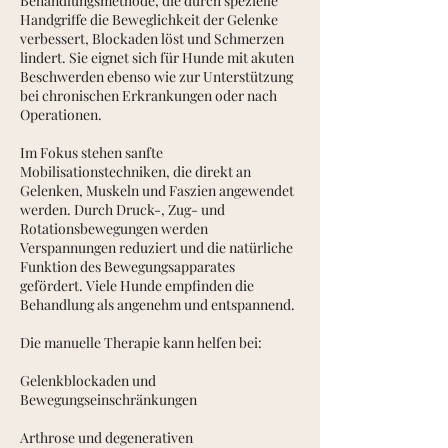
Behandlungsmethode, die durch spezielle
Handgriffe die Beweglichkeit der Gelenke
verbessert, Blockaden löst und Schmerzen
lindert. Sie eignet sich für Hunde mit akuten
Beschwerden ebenso wie zur Unterstützung
bei chronischen Erkrankungen oder nach
Operationen.
Im Fokus stehen sanfte
Mobilisationstechniken, die direkt an
Gelenken, Muskeln und Faszien angewendet
werden. Durch Druck-, Zug- und
Rotationsbewegungen werden
Verspannungen reduziert und die natürliche
Funktion des Bewegungsapparates
gefördert. Viele Hunde empfinden die
Behandlung als angenehm und entspannend.
Die manuelle Therapie kann helfen bei:
Gelenkblockaden und
Bewegungseinschränkungen
Arthrose und degenerativen