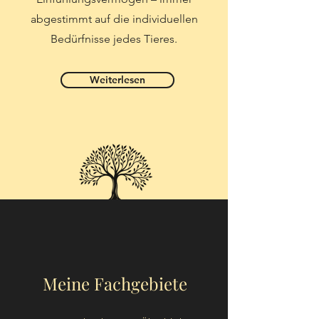
abgestimmt auf die individuellen
Bedürfnisse jedes Tieres.
Weiterlesen
Meine Fachgebiete