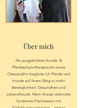
Über mich
Als ausgebildete Hunde- &
Pferdephysiotherapeutin sowie
Osteopathin begleite ich Pferde und
Hunde auf ihrem Weg zu mehr
Beweglichkeit, Gesundheit und
Lebensfreude. Mein Ansatz verbindet
fundiertes Fachwissen mit
Einfühlungsvermögen – immer