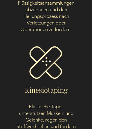
Flüssigkeitsansammlungen
abzubauen und den
Heilungsprozess nach
Verletzungen oder
Operationen zu fördern.
Kinesiotaping
Elastische Tapes
unterstützen Muskeln und
Gelenke, regen den
Stoffwechsel an und fördern