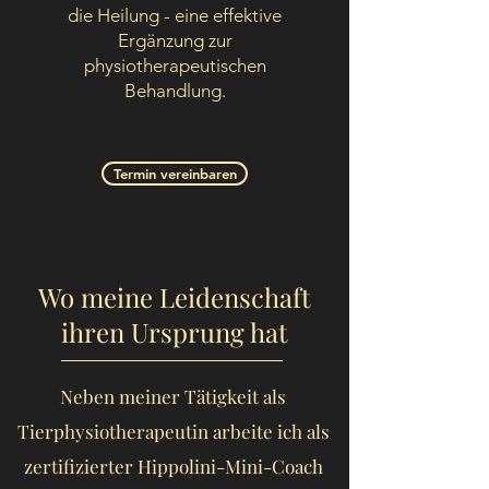
die Heilung - eine effektive
Ergänzung zur
physiotherapeutischen
Behandlung.
Termin vereinbaren
Wo meine Leidenschaft
ihren Ursprung hat
Neben meiner Tätigkeit als
Tierphysiotherapeutin arbeite ich als
zertifizierter Hippolini-Mini-Coach