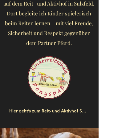
auf dem Reit- und Aktivhof in Sulzfeld.
Dort begleite ich Kinder spielerisch
beim Reiten lernen – mit viel Freude,
Sicherheit und Respekt gegenüber
dem Partner Pferd.
Hier geht’s zum Reit- und Aktivhof Sulzfeld